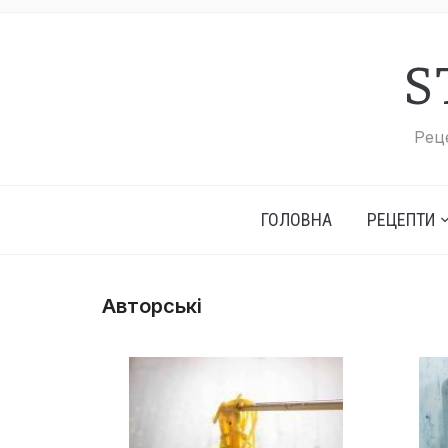
S
Реце
ГОЛОВНА
РЕЦЕПТИ
Авторські