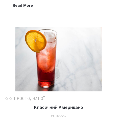
Read More
☆☆ ПРОСТО
,
НАПОЇ
Класичний Американо
27/11/2024