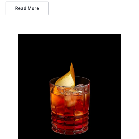
Read More