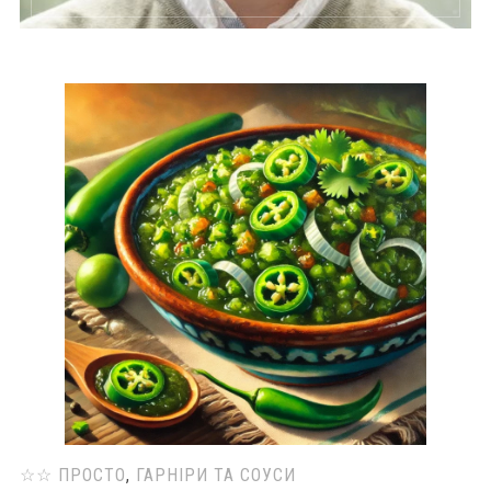
☆☆ ПРОСТО
,
ГАРНІРИ ТА СОУСИ