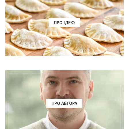
ПРО ІДЕЮ
ПРО АВТОРА