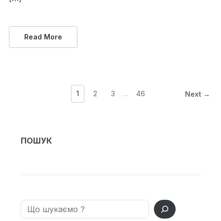
Read More
1
2
3
…
46
Next →
ПОШУК
Search