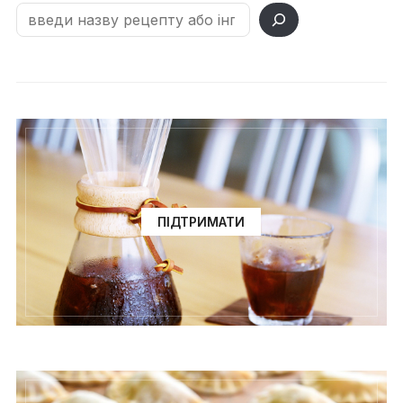
ПІДТРИМАТИ