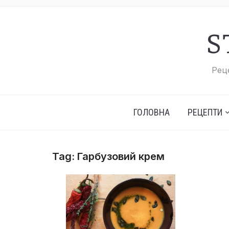
S
Реце
ГОЛОВНА
РЕЦЕПТИ
Tag:
Гарбузовий крем