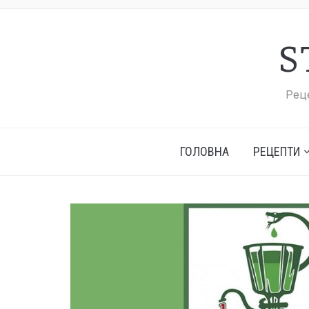
S
Реце
ГОЛОВНА
РЕЦЕПТИ