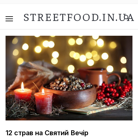
STREETFOOD.IN.UA
12 страв на Святий Вечір