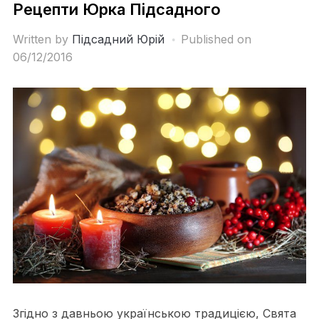
Рецепти Юрка Підсадного
Written by
Підсадний Юрій
Published on
06/12/2016
Згідно з давньою українською традицією, Свята