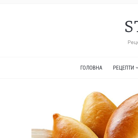
S
Реце
ГОЛОВНА
РЕЦЕПТИ