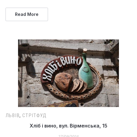
Read More
ЛЬВІВ
,
СТРІТФУД
Хліб і вино, вул. Вірменська, 15
27/09/2014