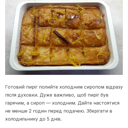
Готовий пиріг полийте холодним сиропом відразу
після духовки. Дуже важливо, щоб пиріг був
гарячим, а сироп — холодним. Дайте настоятися
не менше 2 годин перед подачею. Зберігати в
холодильнику до 5 днів.