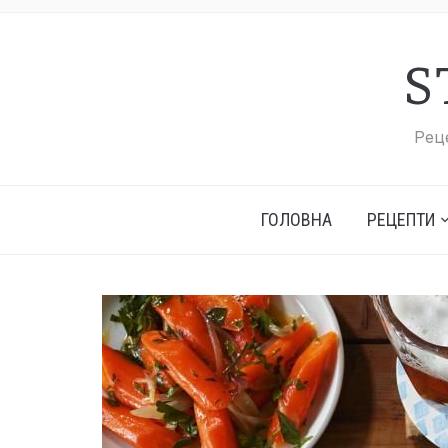
S
Реце
ГОЛОВНА
РЕЦЕПТИ