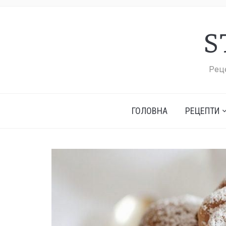
S
Реце
ГОЛОВНА
РЕЦЕПТИ