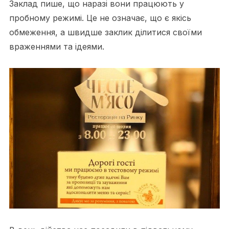
Заклад пише, що наразі вони працюють у
пробному режимі. Це не означає, що є якісь
обмеження, а швидше заклик ділитися своїми
враженнями та ідеями.