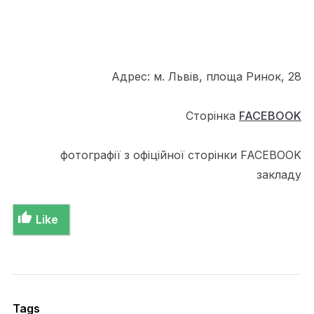
Адрес: м. Львів, площа Ринок, 28
Сторінка
FACEBOOK
фотографії з офіційної сторінки FACEBOOK
закладу
Like
Tags