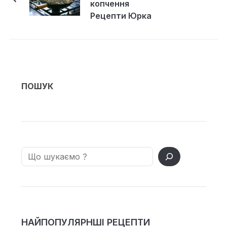
копчення
Рецепти Юрка
Підсадного
ПОШУК
Search
НАЙПОПУЛЯРНШІ РЕЦЕПТИ