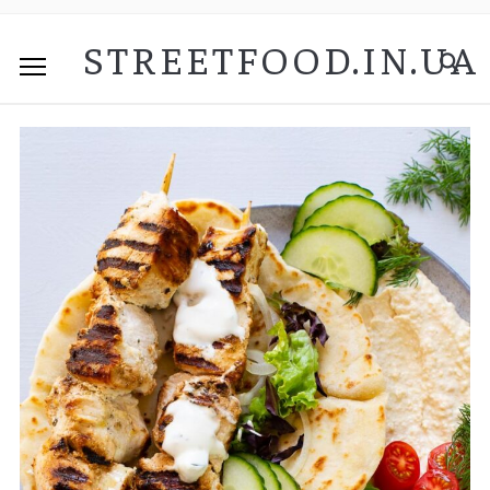
STREETFOOD.IN.UA