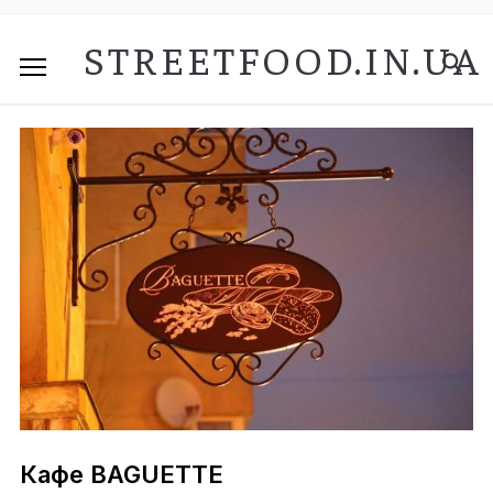
STREETFOOD.IN.UA
Кафе BAGUETTE