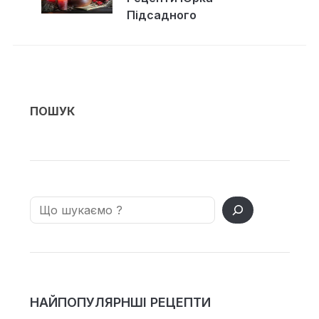
Підсадного
ПОШУК
Search
НАЙПОПУЛЯРНШІ РЕЦЕПТИ