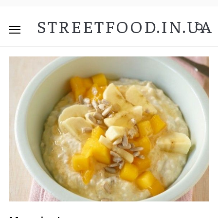
STREETFOOD.IN.UA