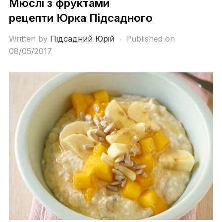
Мюслі з фруктами
рецепти Юрка Підсадного
Written by
Підсадний Юрій
Published on
08/05/2017