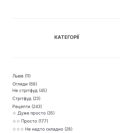
КАТЕГОРІЇ
Львів
(11)
Огляди
(68)
Не стрітфуд
(45)
Стрітфуд
(23)
Рецепти
(243)
☆ Дуже просто
(35)
☆☆ Просто
(177)
☆☆☆ Не надто складно
(28)