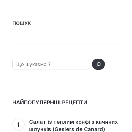
ПОШУК
Search
НАЙПОПУЛЯРНШІ РЕЦЕПТИ
Салат із теплим конфі з качиних
шлунків (Gesiers de Canard)