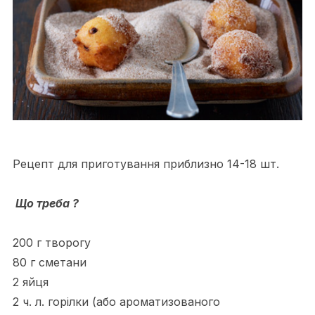
Рецепт для приготування приблизно 14-18 шт.
Що треба ?
200 г творогу
80 г сметани
2 яйця
2 ч. л. горілки (або ароматизованого