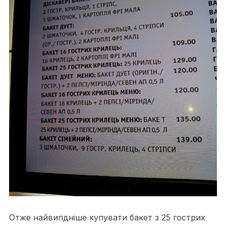
Отже найвигідніше купувати бакет з 25 гострих