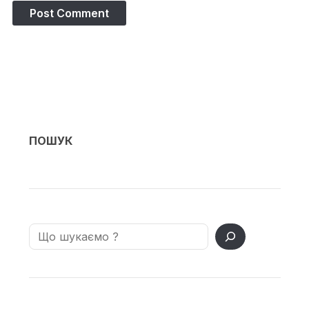
ПОШУК
Search