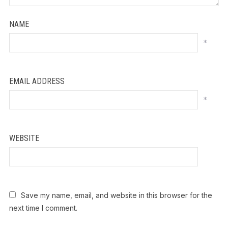
NAME
*
EMAIL ADDRESS
*
WEBSITE
Save my name, email, and website in this browser for the
next time I comment.