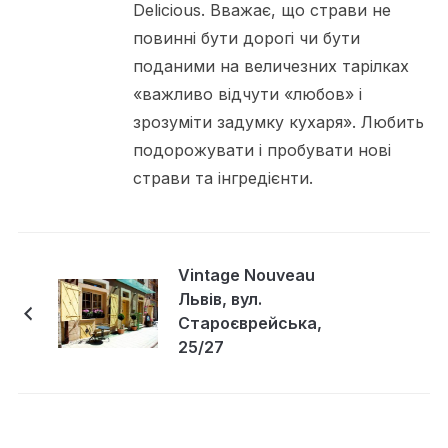
Delicious. Вважає, що страви не
повинні бути дорогі чи бути
поданими на величезних тарілках
«важливо відчути «любов» і
зрозуміти задумку кухаря». Любить
подорожувати і пробувати нові
страви та інгредієнти.
Vintage Nouveau
Львів, вул.
Староєврейська,
25/27