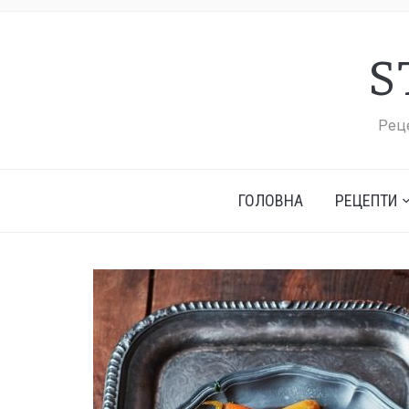
S
Реце
ГОЛОВНА
РЕЦЕПТИ