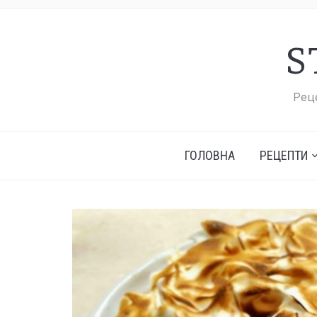
S
Реце
ГОЛОВНА
РЕЦЕПТИ