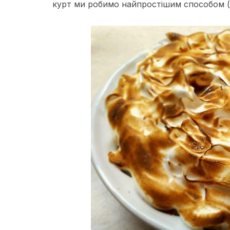
курт ми робимо найпростішим способом (в