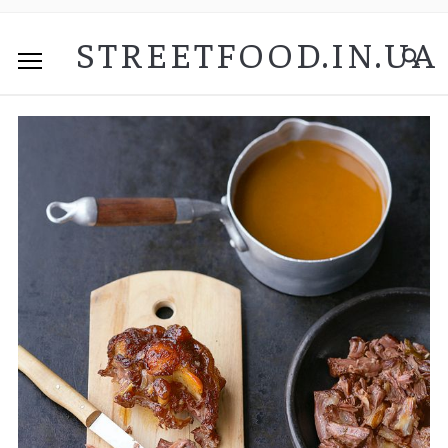
STREETFOOD.IN.UA