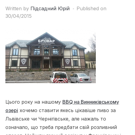
Written by
Підсадний Юрій
Published on
30/04/2015
Цього року на нашому
BBQ на Винниківському
озері
хочемо ставити якесь цікавіше пиво за
Львівське чи Чернігівське, але нажаль то
означало, що треба предбати свій розливний