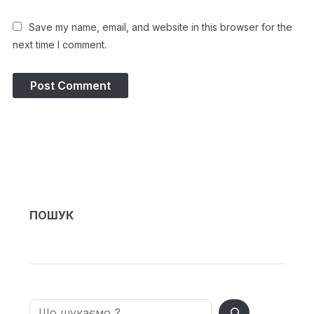
Save my name, email, and website in this browser for the
next time I comment.
ПОШУК
Search