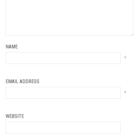
NAME
*
EMAIL ADDRESS
*
WEBSITE