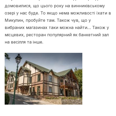
домовилися, що цього року на винниківському
озері у нас буде. То якщо нема можливості їхати в
Микулин, пробуйте там. Також чув, що у
вибраних магазинах таки можна найти… Також у
місцевих, ресторан популярний як банкетний зал
на весілля та інше.