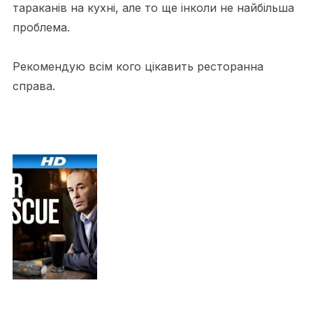
тараканів на кухні, але то ще інколи не найбільша
проблема.
Рекомендую всім кого цікавить ресторанна
справа.