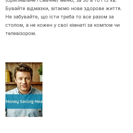
Бувайте відмазки, вітаємо нове здорове життя.
Не забувайте, що їсти треба то все разом за
столом, а не кожен у свої кімнаті за компом чи
телевізором.