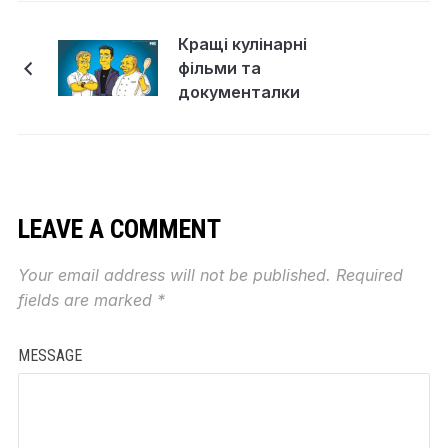
Кращі кулінарні
фільми та
документалки
LEAVE A COMMENT
Your email address will not be published.
Required
fields are marked
*
MESSAGE