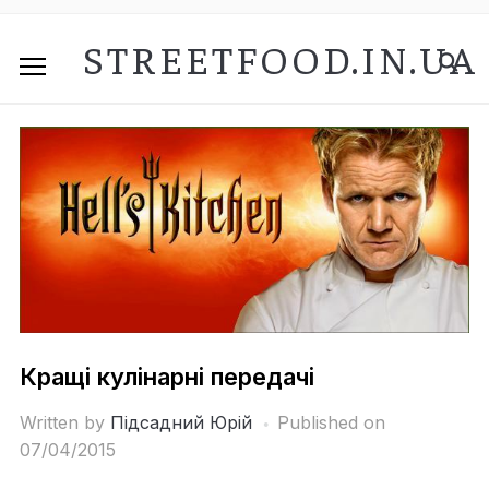
STREETFOOD.IN.UA
Кращі кулінарні передачі
Written by
Підсадний Юрій
Published on
07/04/2015