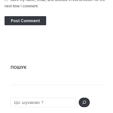
next time I comment.
ПОШУК
Search