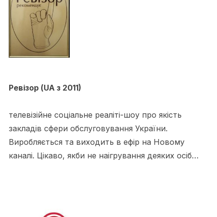
Ревізор (UA з 2011)
телевізійне соціальне реаліті-шоу про якість
закладів сфери обслуговування України.
Виробляється та виходить в ефір на Новому
каналі. Цікаво, якби не наігрування деяких осіб…