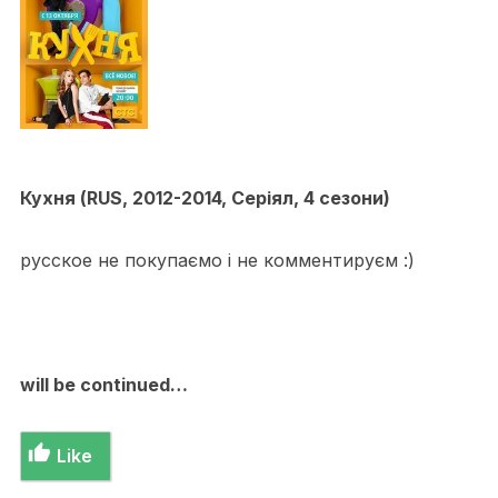
Кухня (RUS, 2012-2014, Серіял, 4 сезони)
русское не покупаємо і не комментируєм :)
will be continued…
Like