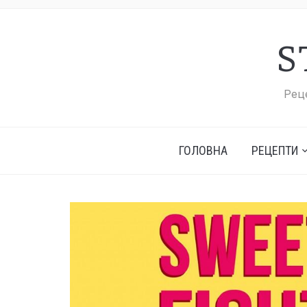
S
Реце
ГОЛОВНА
РЕЦЕПТИ