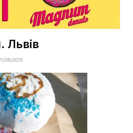
. Львів
21/08/2015