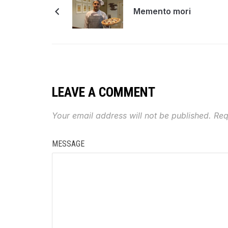
Memento mori
LEAVE A COMMENT
Your email address will not be published.
Req
MESSAGE