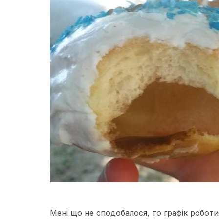
Мені що не сподобалося, то графік роботи