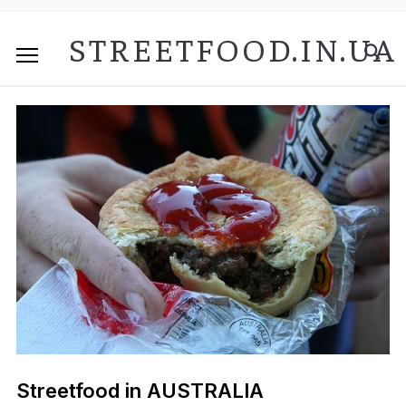
STREETFOOD.IN.UA
Streetfood in AUSTRALIA