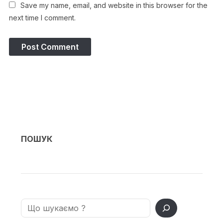
Save my name, email, and website in this browser for the
next time I comment.
ПОШУК
Search