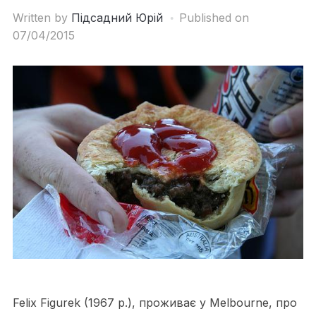
Written by
Підсадний Юрій
Published on
07/04/2015
Felix Figurek (1967 р.), проживає у Melbourne, про