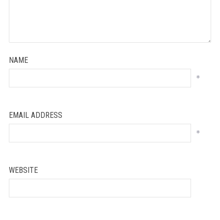
NAME
*
EMAIL ADDRESS
*
WEBSITE