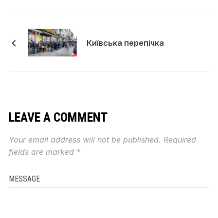
Київська перепічка
LEAVE A COMMENT
Your email address will not be published.
Required
fields are marked
*
MESSAGE