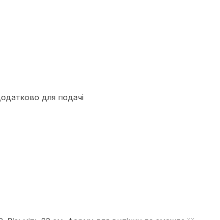
додатково для подачі