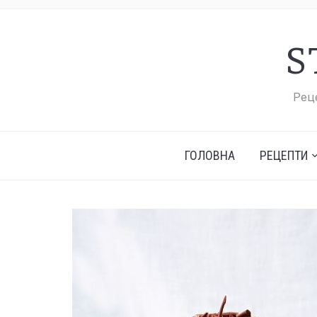
S
Реце
ГОЛОВНА
РЕЦЕПТИ